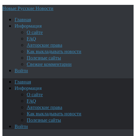
Новые Русские Новости
Главная
Информация
О сайте
FAQ
Авторские права
Как выкладывать новости
Полезные сайты
Свежие комментарии
Войти
Главная
Информация
О сайте
FAQ
Авторские права
Как выкладывать новости
Полезные сайты
Войти