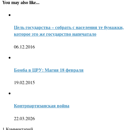
You may also like...
Цель государства – собрать с населения те бумажки,
которое это же государство напечатало
06.12.2016
Бомба в ЦРУ: Магия 18 февраля
19.02.2015
Контрпартизанская война
22.03.2026
1
Комментарий