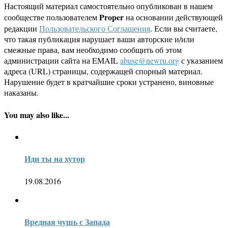
Настоящий материал самостоятельно опубликован в нашем
Proper
сообществе пользователем
на основании действующей
редакции
Пользовательского Соглашения
. Если вы считаете,
что такая публикация нарушает ваши авторские и/или
смежные права, вам необходимо сообщить об этом
администрации сайта на EMAIL
abuse@newru.org
с указанием
адреса (URL) страницы, содержащей спорный материал.
Нарушение будет в кратчайшие сроки устранено, виновные
наказаны.
You may also like...
Иди ты на хутор
19.08.2016
Вредная чушь с Запада