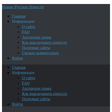
Новые Русские Новости
Главная
Информация
О сайте
FAQ
Авторские права
Как выкладывать новости
Полезные сайты
Свежие комментарии
Войти
Главная
Информация
О сайте
FAQ
Авторские права
Как выкладывать новости
Полезные сайты
Войти