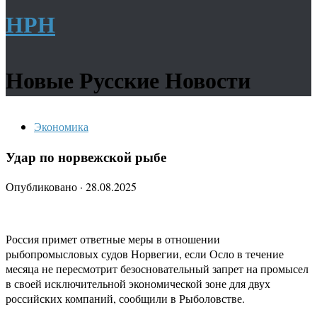
НРН
Новые Русские Новости
Экономика
Удар по норвежской рыбе
Опубликовано
·
28.08.2025
Россия примет ответные меры в отношении
рыбопромысловых судов Норвегии, если Осло в течение
месяца не пересмотрит безосновательный запрет на промысел
в своей исключительной экономической зоне для двух
российских компаний, сообщили в Рыболовстве.