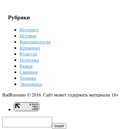
Рубрики
Интернет
История
Конспирология
Криминал
Культура
Политика
Разное
Смешное
Техника
Экономика
BadRussians © 2016. Сайт может содержать материалы 18+
Insert