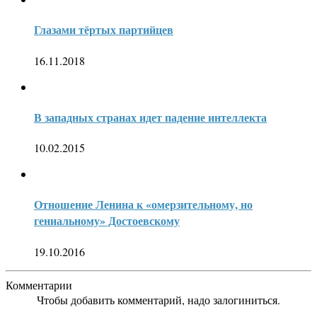
Глазами тёртых партийцев
16.11.2018
В западных странах идет падение интеллекта
10.02.2015
Отношение Ленина к «омерзительному, но
гениальному» Достоевскому
19.10.2016
Комментарии
Чтобы добавить комментарий, надо залогиниться.