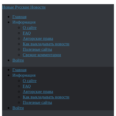
Новые Русские Новости
Главная
Информация
О сайте
FAQ
Авторские права
Как выкладывать новости
Полезные сайты
Свежие комментарии
Войти
Главная
Информация
О сайте
FAQ
Авторские права
Как выкладывать новости
Полезные сайты
Войти