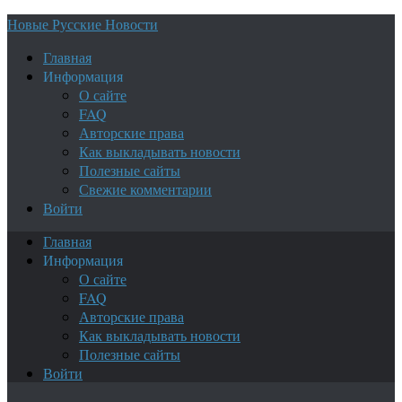
Новые Русские Новости
Главная
Информация
О сайте
FAQ
Авторские права
Как выкладывать новости
Полезные сайты
Свежие комментарии
Войти
Главная
Информация
О сайте
FAQ
Авторские права
Как выкладывать новости
Полезные сайты
Войти