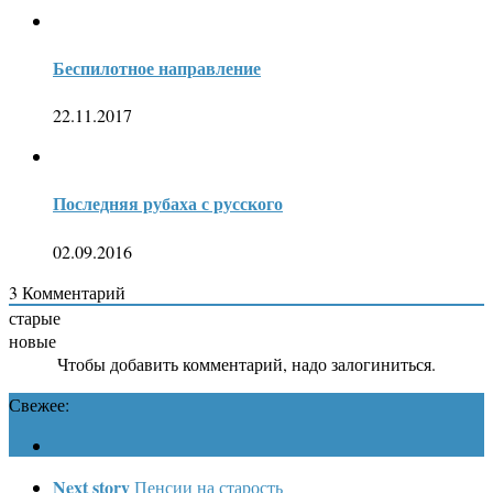
Беспилотное направление
22.11.2017
Последняя рубаха с русского
02.09.2016
3
Комментарий
старые
новые
Чтобы добавить комментарий, надо залогиниться.
Свежее:
Next story
Пенсии на старость