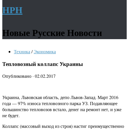
НРН
Новые Русские Новости
Техника
/
Экономика
Тепловозный коллапс Украины
Опубликовано
·
02.02.2017
Украина, Львовская область, депо Львов-Запад. Март 2016
года — 97% износа тепловозного парка УЗ. Подавляющее
большинство тепловозов встало, денег на ремонт нет, и уже
не будет.
Коллапс (массовый выход из строя) настиг преимущественно