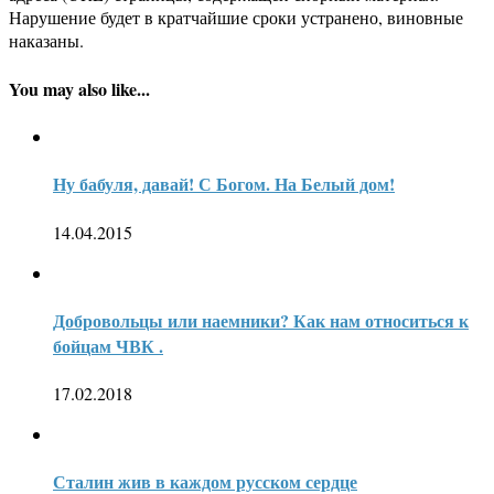
Нарушение будет в кратчайшие сроки устранено, виновные
наказаны.
You may also like...
Ну бабуля, давай! С Богом. На Белый дом!
14.04.2015
Добровольцы или наемники? Как нам относиться к
бойцам ЧВК .
17.02.2018
Сталин жив в каждом русском сердце