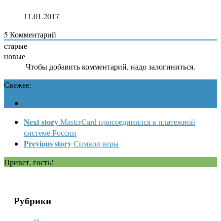
11.01.2017
5
Комментарий
старые
новые
Чтобы добавить комментарий, надо залогиниться.
Свежее:
Next story
MasterCard присоединился к платежной
системе России
Previous story
Символ веры
Привет, гость!
Рубрики