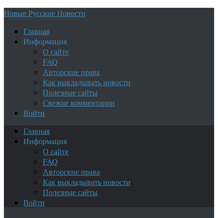
Новые Русские Новости
Главная
Информация
О сайте
FAQ
Авторские права
Как выкладывать новости
Полезные сайты
Свежие комментарии
Войти
Главная
Информация
О сайте
FAQ
Авторские права
Как выкладывать новости
Полезные сайты
Войти