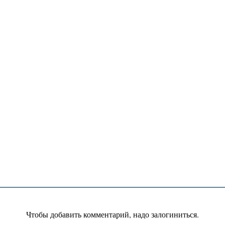
Чтобы добавить комментарий, надо залогиниться.