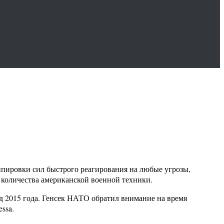
пировки сил быстрого реагирования на любые угрозы,
о количества американской военной техники.
д 2015 года. Генсек НАТО обратил внимание на время
ssa.