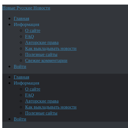
Новые Русские Новости
Главная
Информация
О сайте
FAQ
Авторские права
Как выкладывать новости
Полезные сайты
Свежие комментарии
Войти
Главная
Информация
О сайте
FAQ
Авторские права
Как выкладывать новости
Полезные сайты
Войти