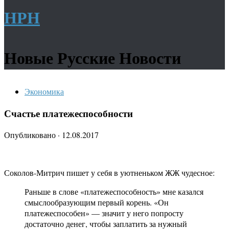
НРН
Новые Русские Новости
Экономика
Счастье платежеспособности
Опубликовано
·
12.08.2017
Соколов-Митрич пишет у себя в уютненьком ЖЖ чудесное:
Раньше в слове «платежеспособность» мне казался
смыслообразующим первый корень. «Он
платежеспособен» — значит у него попросту
достаточно денег, чтобы заплатить за нужный