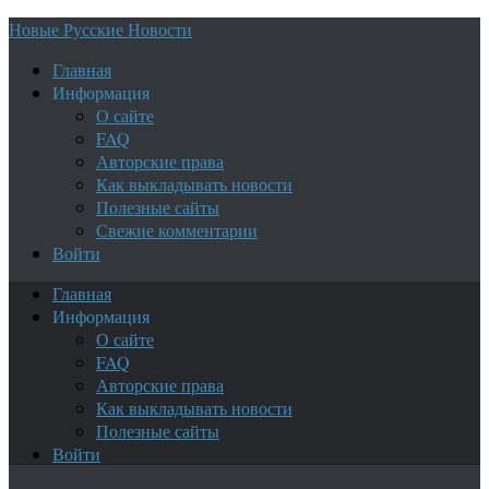
Новые Русские Новости
Главная
Информация
О сайте
FAQ
Авторские права
Как выкладывать новости
Полезные сайты
Свежие комментарии
Войти
Главная
Информация
О сайте
FAQ
Авторские права
Как выкладывать новости
Полезные сайты
Войти