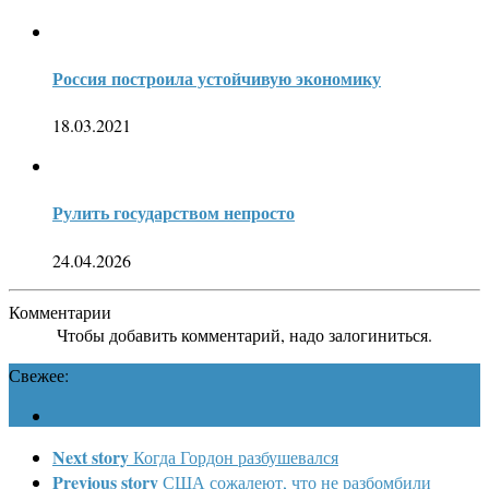
Россия построила устойчивую экономику
18.03.2021
Рулить государством непросто
24.04.2026
Комментарии
Чтобы добавить комментарий, надо залогиниться.
Свежее:
Next story
Когда Гордон разбушевался
Previous story
США сожалеют, что не разбомбили