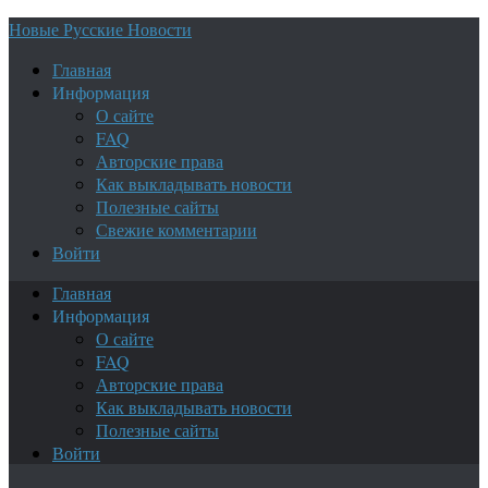
Новые Русские Новости
Главная
Информация
О сайте
FAQ
Авторские права
Как выкладывать новости
Полезные сайты
Свежие комментарии
Войти
Главная
Информация
О сайте
FAQ
Авторские права
Как выкладывать новости
Полезные сайты
Войти