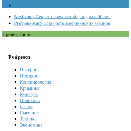
Next story
Секрет невероятной фигуры в 60 лет
Previous story
Строгость американских законов
Привет, гость!
Рубрики
Интернет
История
Конспирология
Криминал
Культура
Политика
Разное
Смешное
Техника
Экономика