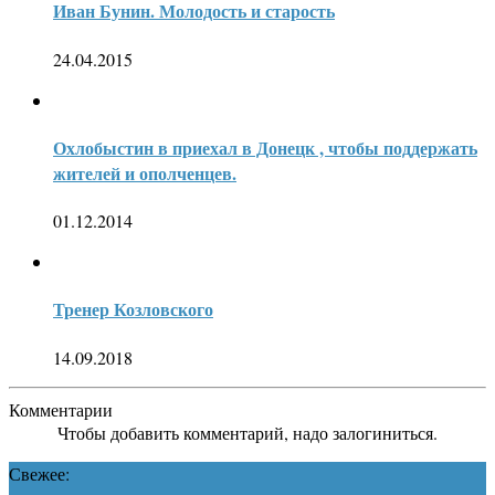
Иван Бунин. Молодость и старость
24.04.2015
Охлобыстин в приехал в Донецк , чтобы поддержать
жителей и ополченцев.
01.12.2014
Тренер Козловского
14.09.2018
Комментарии
Чтобы добавить комментарий, надо залогиниться.
Свежее: