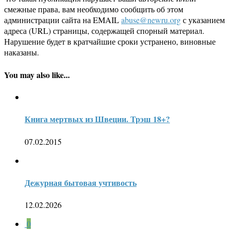
смежные права, вам необходимо сообщить об этом
администрации сайта на EMAIL
abuse@newru.org
с указанием
адреса (URL) страницы, содержащей спорный материал.
Нарушение будет в кратчайшие сроки устранено, виновные
наказаны.
You may also like...
Книга мертвых из Швеции. Трэш 18+?
07.02.2015
Дежурная бытовая учтивость
12.02.2026
0