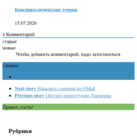
Конспирологические теории
15.07.2026
4
Комментарий
старые
новые
Чтобы добавить комментарий, надо залогиниться.
Свежее:
Next story
Начались гонения на GMail
Previous story
Обстрел киностудии Довженко
Привет, гость!
Рубрики