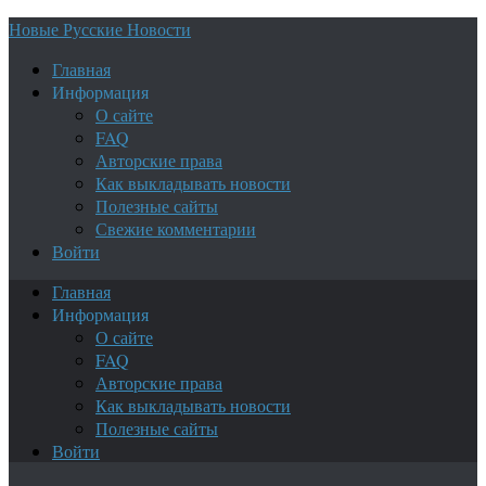
Новые Русские Новости
Главная
Информация
О сайте
FAQ
Авторские права
Как выкладывать новости
Полезные сайты
Свежие комментарии
Войти
Главная
Информация
О сайте
FAQ
Авторские права
Как выкладывать новости
Полезные сайты
Войти