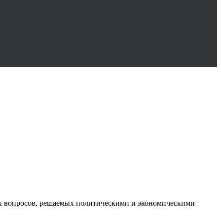
ых вопросов, решаемых политическими и экономическими