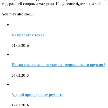
содержащей спорный материал. Нарушение будет в кратчайшие
You may also like...
Не нравится такая
21.05.2016
На сколько важны поставки американского оружия?
24.02.2015
Задний привод после ремонта
17.03.2016