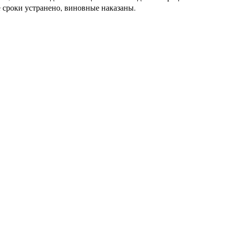
 сроки устранено, виновные наказаны.