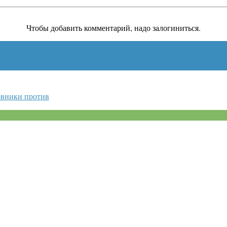
Чтобы добавить комментарий, надо залогиниться.
овники против