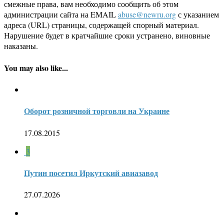
смежные права, вам необходимо сообщить об этом
администрации сайта на EMAIL
abuse@newru.org
с указанием
адреса (URL) страницы, содержащей спорный материал.
Нарушение будет в кратчайшие сроки устранено, виновные
наказаны.
You may also like...
Оборот розничной торговли на Украине
17.08.2015
3
Путин посетил Иркутский авиазавод
27.07.2026