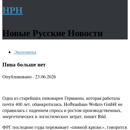
НРН
Новые Русские Новости
Экономика
Пива больше нет
Опубликовано
·
23.06.2026
Одна из старейших пивоварен Германии, которая работала
почти 400 лет, обанкротилась. Hofbrauhaus Wolters GmbH не
справилась с падением спроса и ростом производственных,
энергетических и логистических затрат, пишет Bild.
ФРГ последние годы переживает «пивной кризис», говорится