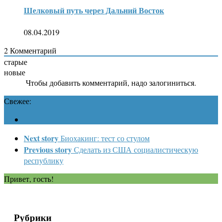
Шелковый путь через Дальний Восток
08.04.2019
2
Комментарий
старые
новые
Чтобы добавить комментарий, надо залогиниться.
Свежее:
Next story
Биохакинг: тест со стулом
Previous story
Сделать из США социалистическую
республику
Привет, гость!
Рубрики