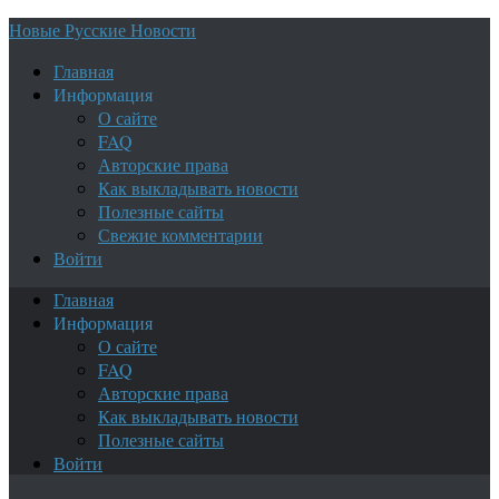
Новые Русские Новости
Главная
Информация
О сайте
FAQ
Авторские права
Как выкладывать новости
Полезные сайты
Свежие комментарии
Войти
Главная
Информация
О сайте
FAQ
Авторские права
Как выкладывать новости
Полезные сайты
Войти