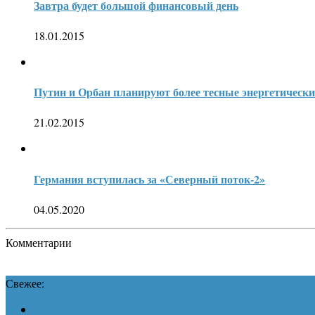
Завтра будет большой финансовый день
18.01.2015
Путин и Орбан планируют более тесные энергетически
21.02.2015
Германия вступилась за «Северный поток-2»
04.05.2020
Комментарии
Свежее: