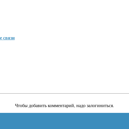
е связи
Чтобы добавить комментарий, надо залогиниться.