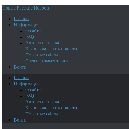
Новые Русские Новости
Главная
Информация
О сайте
FAQ
Авторские права
Как выкладывать новости
Полезные сайты
Свежие комментарии
Войти
Главная
Информация
О сайте
FAQ
Авторские права
Как выкладывать новости
Полезные сайты
Войти