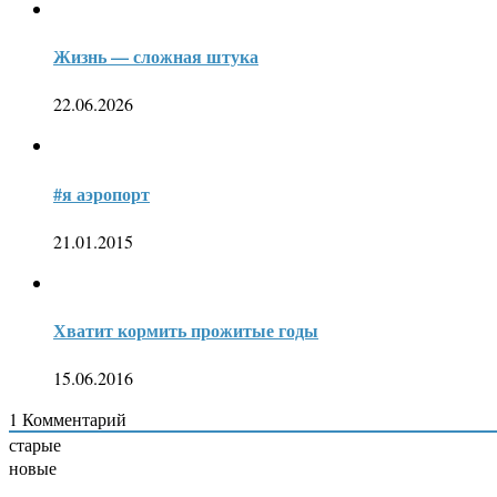
Жизнь — сложная штука
22.06.2026
#я аэропорт
21.01.2015
Хватит кормить прожитые годы
15.06.2016
1
Комментарий
старые
новые