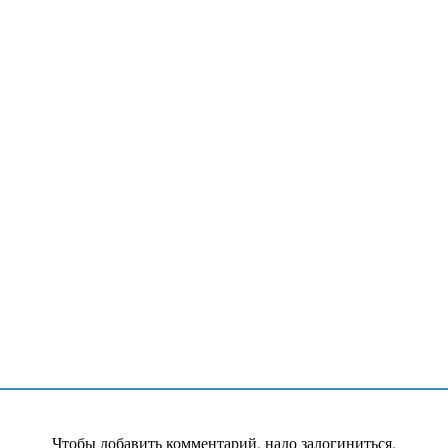
Чтобы добавить комментарий, надо залогиниться.