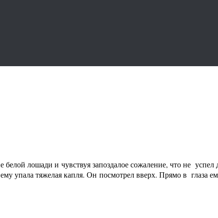
 белой лошади и чувствуя запоздалое сожаление, что не успел д
 ему упала тяжелая капля. Он посмотрел вверх. Прямо в глаза 