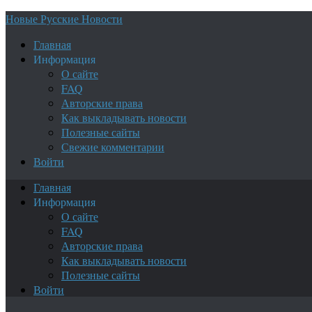
Новые Русские Новости
Главная
Информация
О сайте
FAQ
Авторские права
Как выкладывать новости
Полезные сайты
Свежие комментарии
Войти
Главная
Информация
О сайте
FAQ
Авторские права
Как выкладывать новости
Полезные сайты
Войти