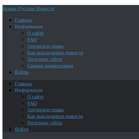
Новые Русские Новости
Главная
Информация
О сайте
FAQ
Авторские права
Как выкладывать новости
Полезные сайты
Свежие комментарии
Войти
Главная
Информация
О сайте
FAQ
Авторские права
Как выкладывать новости
Полезные сайты
Войти