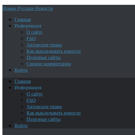
Новые Русские Новости
Главная
Информация
О сайте
FAQ
Авторские права
Как выкладывать новости
Полезные сайты
Свежие комментарии
Войти
Главная
Информация
О сайте
FAQ
Авторские права
Как выкладывать новости
Полезные сайты
Войти