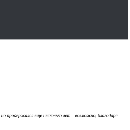
 но продержался еще несколько лет – возможно, благодаря