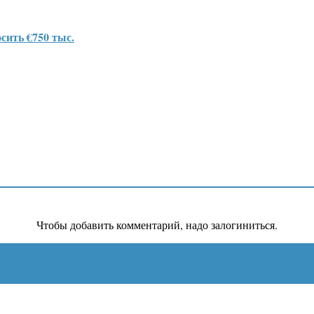
сить €750 тыс.
Чтобы добавить комментарий, надо залогиниться.