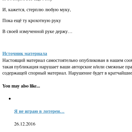
И, кажется, стерплю любую муку,
Пока ещё ту крохотную руку
В своей измученной руке держу…
Источник материала
Настоящий материал самостоятельно опубликован в нашем соо
такая публикация нарушает ваши авторские и/или смежные пр
содержащей спорный материал. Нарушение будет в кратчайшие
You may also like...
Я не играю в лотереи…
26.12.2016