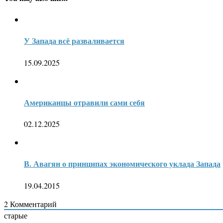
У Запада всё разваливается
15.09.2025
Американцы отравили сами себя
02.12.2025
В. Авагян о принципах экономического уклада Запада
19.04.2015
2
Комментарий
старые