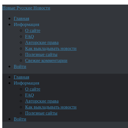
Новые Русские Новости
Главная
Информация
О сайте
FAQ
Авторские права
Как выкладывать новости
Полезные сайты
Свежие комментарии
Войти
Главная
Информация
О сайте
FAQ
Авторские права
Как выкладывать новости
Полезные сайты
Войти