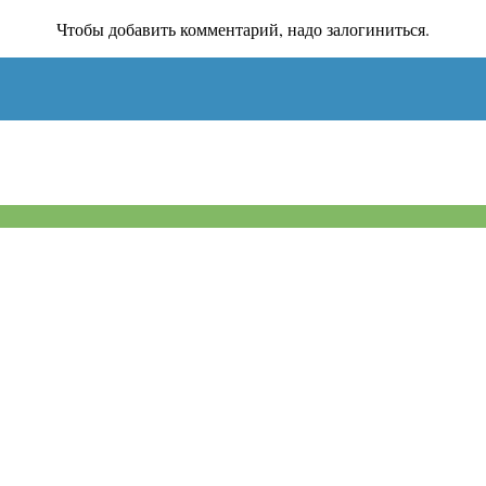
Чтобы добавить комментарий, надо залогиниться.