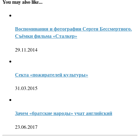
You may also like...
Воспоминания и фотографии Сергея Бессмертного.
Съёмки фильма «Сталкер»
29.11.2014
Секта «пожирателей культуры»
31.03.2015
Зачем «братские народы» учат английский
23.06.2017