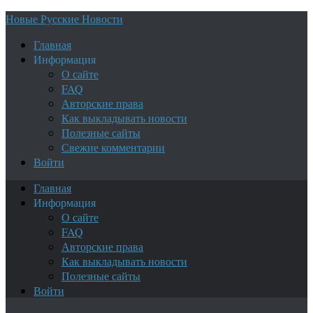
Новые Русские Новости
Главная
Информация
О сайте
FAQ
Авторские права
Как выкладывать новости
Полезные сайты
Свежие комментарии
Войти
Главная
Информация
О сайте
FAQ
Авторские права
Как выкладывать новости
Полезные сайты
Войти