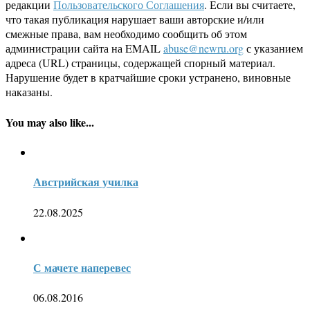
редакции
Пользовательского Соглашения
. Если вы считаете,
что такая публикация нарушает ваши авторские и/или
смежные права, вам необходимо сообщить об этом
администрации сайта на EMAIL
abuse@newru.org
с указанием
адреса (URL) страницы, содержащей спорный материал.
Нарушение будет в кратчайшие сроки устранено, виновные
наказаны.
You may also like...
Австрийская училка
22.08.2025
С мачете наперевес
06.08.2016