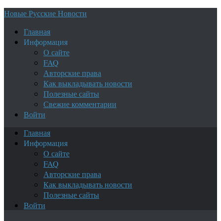
Новые Русские Новости
Главная
Информация
О сайте
FAQ
Авторские права
Как выкладывать новости
Полезные сайты
Свежие комментарии
Войти
Главная
Информация
О сайте
FAQ
Авторские права
Как выкладывать новости
Полезные сайты
Войти