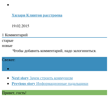
Хилари Клинтон расстроена
19.02.2015
1
Комментарий
старые
новые
Чтобы добавить комментарий, надо залогиниться.
Свежее:
Next story
Зачем строить коммунизм
Previous story
Информационные падальщики
Привет, гость!