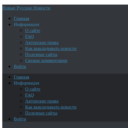
Новые Русские Новости
Главная
Информация
О сайте
FAQ
Авторские права
Как выкладывать новости
Полезные сайты
Свежие комментарии
Войти
Главная
Информация
О сайте
FAQ
Авторские права
Как выкладывать новости
Полезные сайты
Войти