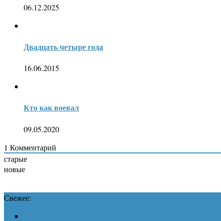
06.12.2025
Двадцать четыре года
16.06.2015
Кто как воевал
09.05.2020
1
Комментарий
старые
новые
Свежее: