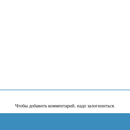
Чтобы добавить комментарий, надо залогиниться.