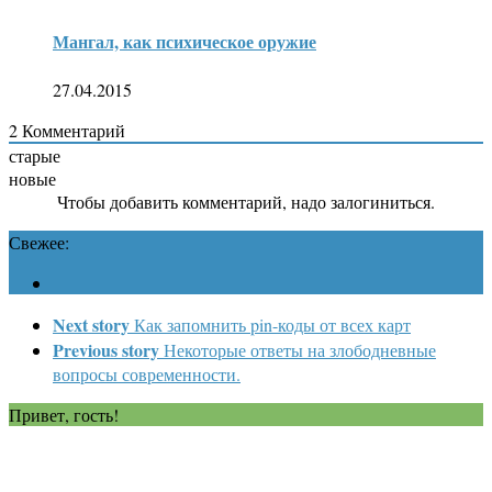
Мангал, как психическое оружие
27.04.2015
2
Комментарий
старые
новые
Чтобы добавить комментарий, надо залогиниться.
Свежее:
Next story
Как запомнить pin-коды от всех карт
Previous story
Некоторые ответы на злободневные
вопросы современности.
Привет, гость!