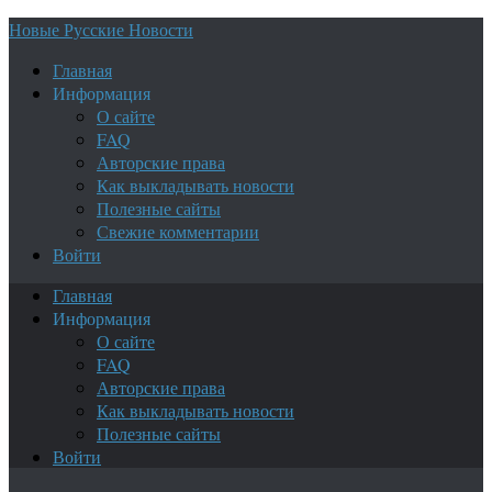
Новые Русские Новости
Главная
Информация
О сайте
FAQ
Авторские права
Как выкладывать новости
Полезные сайты
Свежие комментарии
Войти
Главная
Информация
О сайте
FAQ
Авторские права
Как выкладывать новости
Полезные сайты
Войти