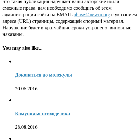
что такая публикация нарушает ваши авторские и/или
смежные права, вам необходимо сообщить об этом
администрации сайта на EMAIL
abuse@newru.org
с указанием
адреса (URL) страницы, содержащей спорный материал.
Нарушение будет в кратчайшие сроки устранено, виновные
наказаны.
You may also like...
Докопаться до молекулы
20.06.2016
Комунячья психоделика
28.08.2016