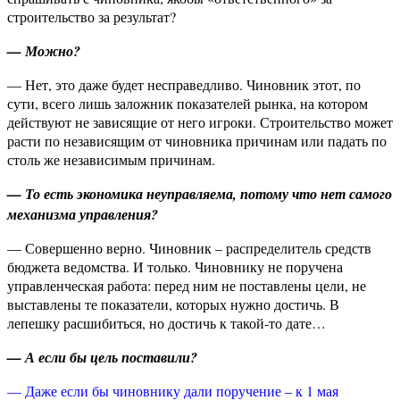
строительство за результат?
— Можно?
— Нет, это даже будет несправедливо. Чиновник этот, по
сути, всего лишь заложник показателей рынка, на котором
действуют не зависящие от него игроки. Строительство может
расти по независящим от чиновника причинам или падать по
столь же независимым причинам.
— То есть экономика неуправляема, потому что нет самого
механизма управления?
— Совершенно верно. Чиновник – распределитель средств
бюджета ведомства. И только. Чиновнику не поручена
управленческая работа: перед ним не поставлены цели, не
выставлены те показатели, которых нужно достичь. В
лепешку расшибиться, но достичь к такой-то дате…
— А если бы цель поставили?
— Даже если бы чиновнику дали поручение – к 1 мая