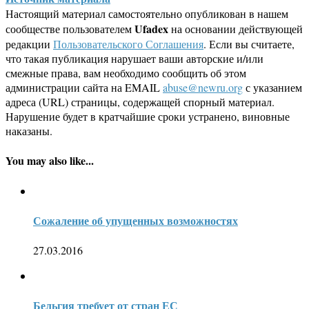
Настоящий материал самостоятельно опубликован в нашем
Ufadex
сообществе пользователем
на основании действующей
редакции
Пользовательского Соглашения
. Если вы считаете,
что такая публикация нарушает ваши авторские и/или
смежные права, вам необходимо сообщить об этом
администрации сайта на EMAIL
abuse@newru.org
с указанием
адреса (URL) страницы, содержащей спорный материал.
Нарушение будет в кратчайшие сроки устранено, виновные
наказаны.
You may also like...
Сожаление об упущенных возможностях
27.03.2016
Бельгия требует от стран ЕС