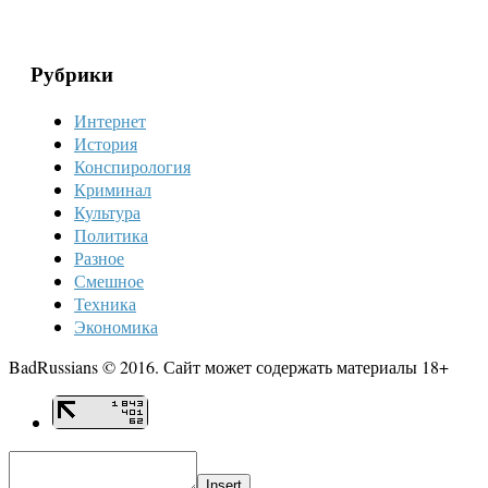
Рубрики
Интернет
История
Конспирология
Криминал
Культура
Политика
Разное
Смешное
Техника
Экономика
BadRussians © 2016. Сайт может содержать материалы 18+
Insert