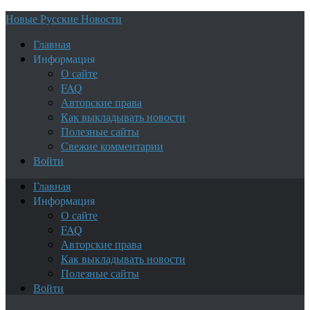
Новые Русские Новости
Главная
Информация
О сайте
FAQ
Авторские права
Как выкладывать новости
Полезные сайты
Свежие комментарии
Войти
Главная
Информация
О сайте
FAQ
Авторские права
Как выкладывать новости
Полезные сайты
Войти