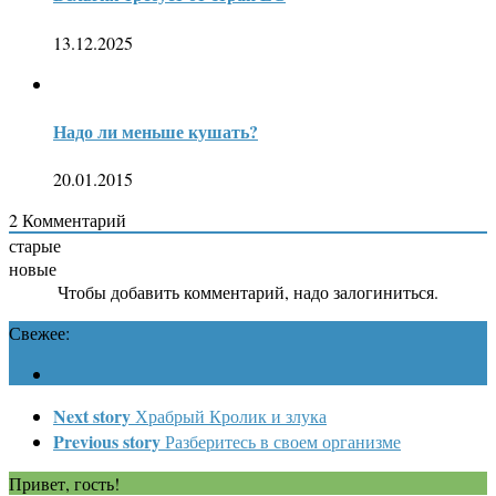
13.12.2025
Надо ли меньше кушать?
20.01.2015
2
Комментарий
старые
новые
Чтобы добавить комментарий, надо залогиниться.
Свежее:
Next story
Храбрый Кролик и злука
Previous story
Разберитесь в своем организме
Привет, гость!