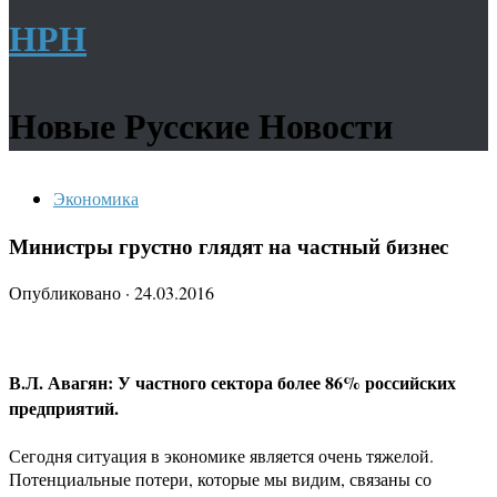
НРН
Новые Русские Новости
Экономика
Министры грустно глядят на частный бизнес
Опубликовано
·
24.03.2016
В.Л. Авагян: У частного сектора более 86% российских
предприятий.
Сегодня ситуация в экономике является очень тяжелой.
Потенциальные потери, которые мы видим, связаны со