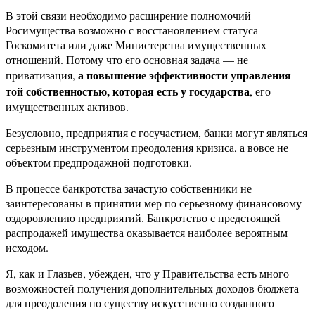
В этой связи необходимо расширение полномочий
Росимущества возможно с восстановлением статуса
Госкомитета или даже Министерства имущественных
отношений. Потому что его основная задача — не
а повышение эффективности управления
приватизация,
той собственностью, которая есть у государства
, его
имущественных активов.
Безусловно, предприятия с госучастием, банки могут являться
серьезным инструментом преодоления кризиса, а вовсе не
объектом предпродажной подготовки.
В процессе банкротства зачастую собственники не
заинтересованы в принятии мер по серьезному финансовому
оздоровлению предприятий. Банкротство с предстоящей
распродажей имущества оказывается наиболее вероятным
исходом.
Я, как и Глазьев, убежден, что у Правительства есть много
возможностей получения дополнительных доходов бюджета
для преодоления по существу искусственно созданного