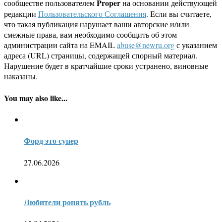
Proper
сообществе пользователем
на основании действующей
редакции
Пользовательского Соглашения
. Если вы считаете,
что такая публикация нарушает ваши авторские и/или
смежные права, вам необходимо сообщить об этом
администрации сайта на EMAIL
abuse@newru.org
с указанием
адреса (URL) страницы, содержащей спорный материал.
Нарушение будет в кратчайшие сроки устранено, виновные
наказаны.
You may also like...
Форд это супер
27.06.2026
Любители ронять рубль