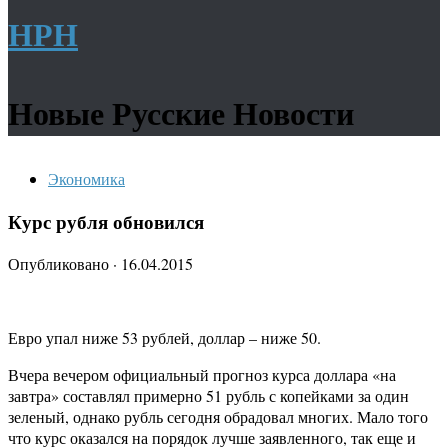
НРН
Новые Русские Новости
Экономика
Курс рубля обновился
Опубликовано
·
16.04.2015
Евро упал ниже 53 рублей, доллар – ниже 50.
Вчера вечером официальный прогноз курса доллара «на
завтра» составлял примерно 51 рубль с копейками за один
зеленый, однако рубль сегодня обрадовал многих. Мало того
что курс оказался на порядок лучше заявленного, так еще и