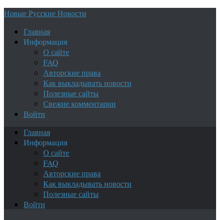
Новые Русские Новости
Главная
Информация
О сайте
FAQ
Авторские права
Как выкладывать новости
Полезные сайты
Свежие комментарии
Войти
Главная
Информация
О сайте
FAQ
Авторские права
Как выкладывать новости
Полезные сайты
Войти