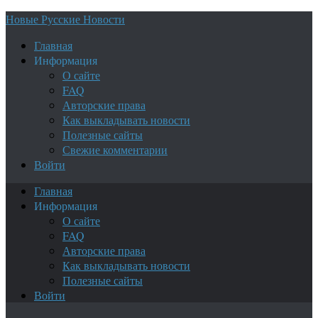
Новые Русские Новости
Главная
Информация
О сайте
FAQ
Авторские права
Как выкладывать новости
Полезные сайты
Свежие комментарии
Войти
Главная
Информация
О сайте
FAQ
Авторские права
Как выкладывать новости
Полезные сайты
Войти