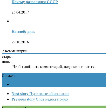
Почему развалился СССР
25.04.2017
На злобу дня.
29.10.2016
2
Комментарий
старые
новые
Чтобы добавить комментарий, надо залогиниться.
Свежее:
Next story
Пустотные образования
Previous story
Слов недостаточно