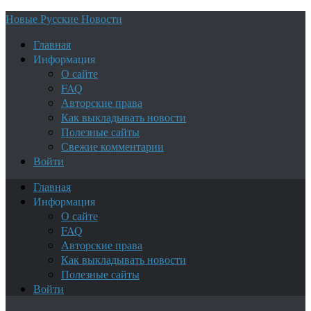
Новые Русские Новости
Главная
Информация
О сайте
FAQ
Авторские права
Как выкладывать новости
Полезные сайты
Свежие комментарии
Войти
Главная
Информация
О сайте
FAQ
Авторские права
Как выкладывать новости
Полезные сайты
Войти