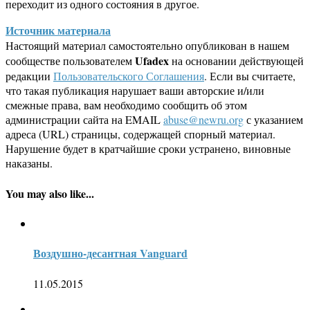
переходит из одного состояния в другое.
Источник материала
Настоящий материал самостоятельно опубликован в нашем
Ufadex
сообществе пользователем
на основании действующей
редакции
Пользовательского Соглашения
. Если вы считаете,
что такая публикация нарушает ваши авторские и/или
смежные права, вам необходимо сообщить об этом
администрации сайта на EMAIL
abuse@newru.org
с указанием
адреса (URL) страницы, содержащей спорный материал.
Нарушение будет в кратчайшие сроки устранено, виновные
наказаны.
You may also like...
Воздушно-десантная Vanguard
11.05.2015