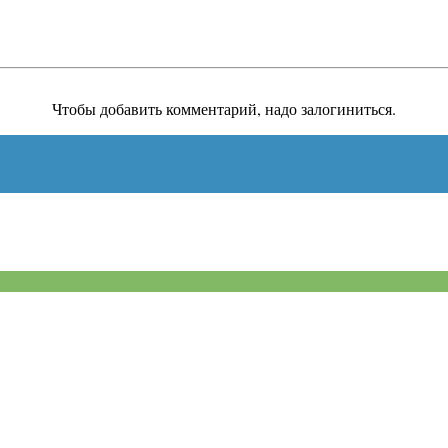
Чтобы добавить комментарий, надо залогиниться.