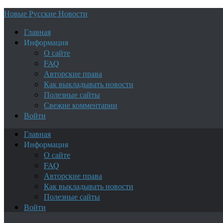
Новые Русские Новости
Главная
Информация
О сайте
FAQ
Авторские права
Как выкладывать новости
Полезные сайты
Свежие комментарии
Войти
Главная
Информация
О сайте
FAQ
Авторские права
Как выкладывать новости
Полезные сайты
Войти