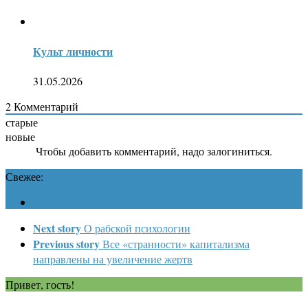
Культ личности
31.05.2026
2
Комментарий
старые
новые
Чтобы добавить комментарий, надо залогиниться.
Свежее:
Next story
О рабской психологии
Previous story
Все «странности» капитализма
направлены на увеличение жертв
Привет, гость!