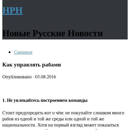
НРН
Новые Русские Новости
Смешное
Как управлять рабами
Опубликовано
·
03.08.2016
1. Не увлекайтесь построением команды
Стоит предупредить вот о чём: не покупайте слишком много
рабов из одной и той же среды или одной и той же
национальности. Хотя на первый взгляд может показаться