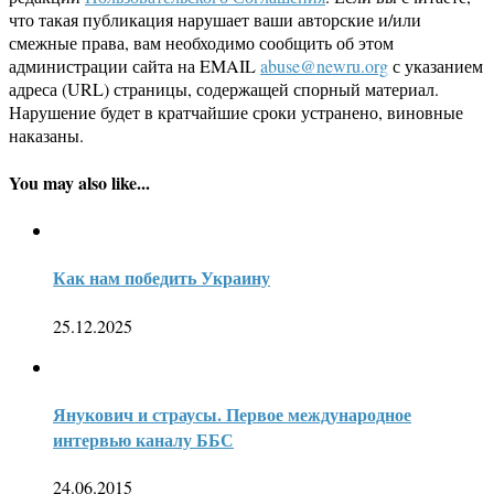
что такая публикация нарушает ваши авторские и/или
смежные права, вам необходимо сообщить об этом
администрации сайта на EMAIL
abuse@newru.org
с указанием
адреса (URL) страницы, содержащей спорный материал.
Нарушение будет в кратчайшие сроки устранено, виновные
наказаны.
You may also like...
Как нам победить Украину
25.12.2025
Янукович и страусы. Первое международное
интервью каналу ББС
24.06.2015