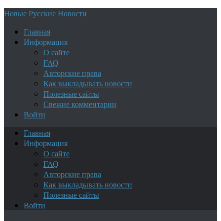
Новые Русские Новости
Главная
Информация
О сайте
FAQ
Авторские права
Как выкладывать новости
Полезные сайты
Свежие комментарии
Войти
Главная
Информация
О сайте
FAQ
Авторские права
Как выкладывать новости
Полезные сайты
Войти