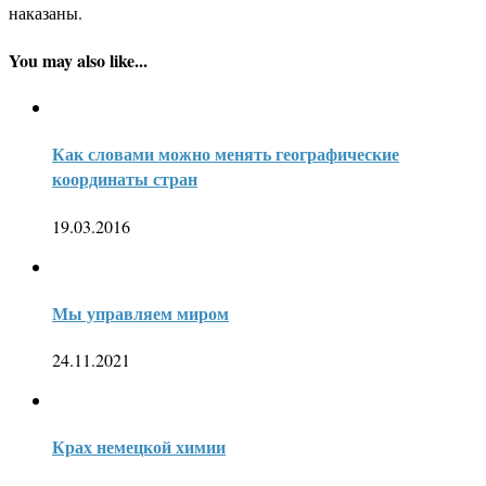
наказаны.
You may also like...
Как словами можно менять географические
координаты стран
19.03.2016
Мы управляем миром
24.11.2021
Крах немецкой химии