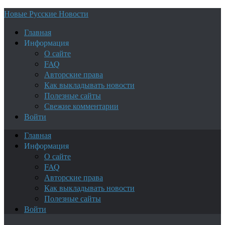
Новые Русские Новости
Главная
Информация
О сайте
FAQ
Авторские права
Как выкладывать новости
Полезные сайты
Свежие комментарии
Войти
Главная
Информация
О сайте
FAQ
Авторские права
Как выкладывать новости
Полезные сайты
Войти