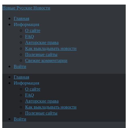
Новые Русские Новости
Главная
Информация
О сайте
FAQ
Авторские права
Как выкладывать новости
Полезные сайты
Свежие комментарии
Войти
Главная
Информация
О сайте
FAQ
Авторские права
Как выкладывать новости
Полезные сайты
Войти