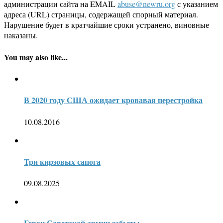
администрации сайта на EMAIL
abuse@newru.org
с указанием
адреса (URL) страницы, содержащей спорный материал.
Нарушение будет в кратчайшие сроки устранено, виновные
наказаны.
You may also like...
В 2020 году США ожидает кровавая перестройка
10.08.2016
Три кирзовых сапога
09.08.2025
Герои Советской армии забыты