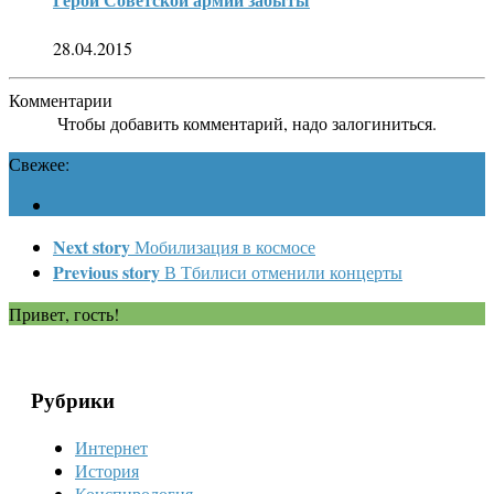
28.04.2015
Комментарии
Чтобы добавить комментарий, надо залогиниться.
Свежее:
Next story
Мобилизация в космосе
Previous story
В Тбилиси отменили концерты
Привет, гость!
Рубрики
Интернет
История
Конспирология