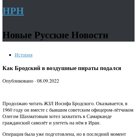
НРН
Новые Русские Новости
История
Как Бродский в воздушные пираты подался
Опубликовано
·
08.09.2022
Продолжаю читать ЖЗЛ Иосифа Бродского. Оказывается, в
1960 году он вместе с бывшим советским офицером-лётчиком
Олегом Шахматовым хотел захватить в Самарканде
гражданский самолёт и улететь на нём в Иран.
Операция была уже подготовлена, но в последний момент