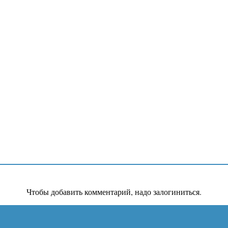
Чтобы добавить комментарий, надо залогиниться.