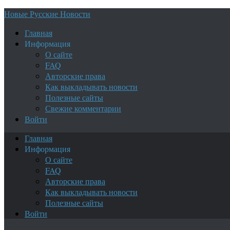
Новые Русские Новости
Главная
Информация
О сайте
FAQ
Авторские права
Как выкладывать новости
Полезные сайты
Свежие комментарии
Войти
Главная
Информация
О сайте
FAQ
Авторские права
Как выкладывать новости
Полезные сайты
Войти