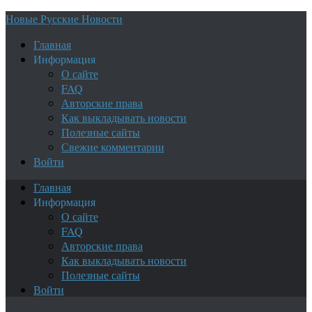
Новые Русские Новости
Главная
Информация
О сайте
FAQ
Авторские права
Как выкладывать новости
Полезные сайты
Свежие комментарии
Войти
Главная
Информация
О сайте
FAQ
Авторские права
Как выкладывать новости
Полезные сайты
Войти