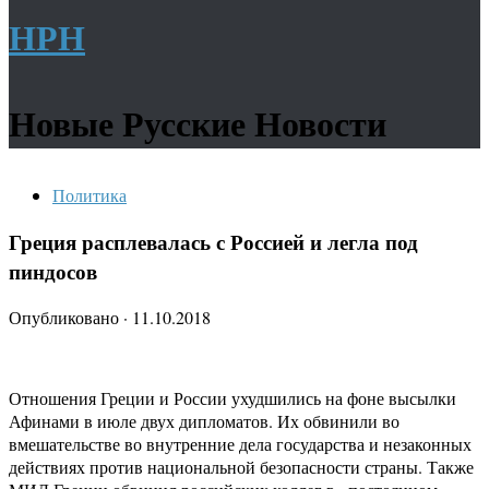
НРН
Новые Русские Новости
Политика
Греция расплевалась с Россией и легла под
пиндосов
Опубликовано
·
11.10.2018
Отношения Греции и России ухудшились на фоне высылки
Афинами в июле двух дипломатов. Их обвинили во
вмешательстве во внутренние дела государства и незаконных
действиях против национальной безопасности страны. Также