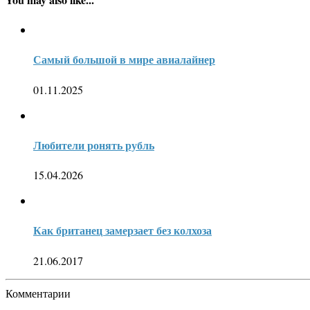
Самый большой в мире авиалайнер
01.11.2025
Любители ронять рубль
15.04.2026
Как британец замерзает без колхоза
21.06.2017
Комментарии