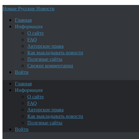
Новые Русские Новости
Главная
Информация
О сайте
FAQ
Авторские права
Как выкладывать новости
Полезные сайты
Свежие комментарии
Войти
Главная
Информация
О сайте
FAQ
Авторские права
Как выкладывать новости
Полезные сайты
Войти