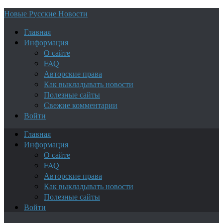
Новые Русские Новости
Главная
Информация
О сайте
FAQ
Авторские права
Как выкладывать новости
Полезные сайты
Свежие комментарии
Войти
Главная
Информация
О сайте
FAQ
Авторские права
Как выкладывать новости
Полезные сайты
Войти