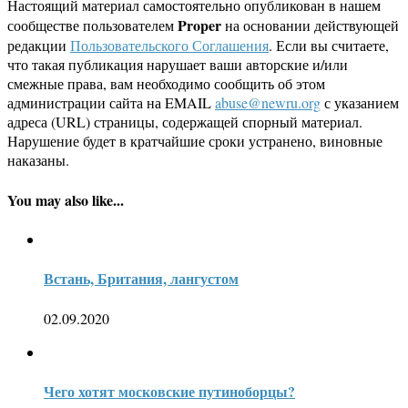
Настоящий материал самостоятельно опубликован в нашем
Proper
сообществе пользователем
на основании действующей
редакции
Пользовательского Соглашения
. Если вы считаете,
что такая публикация нарушает ваши авторские и/или
смежные права, вам необходимо сообщить об этом
администрации сайта на EMAIL
abuse@newru.org
с указанием
адреса (URL) страницы, содержащей спорный материал.
Нарушение будет в кратчайшие сроки устранено, виновные
наказаны.
You may also like...
Встань, Британия, лангустом
02.09.2020
Чего хотят московские путиноборцы?