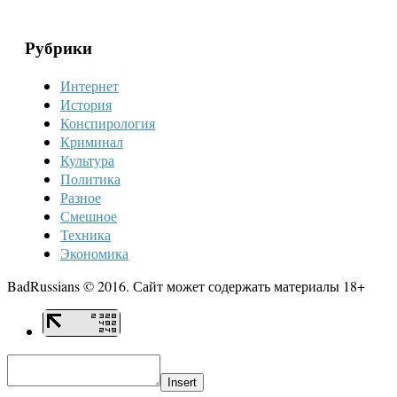
Рубрики
Интернет
История
Конспирология
Криминал
Культура
Политика
Разное
Смешное
Техника
Экономика
BadRussians © 2016. Сайт может содержать материалы 18+
Insert