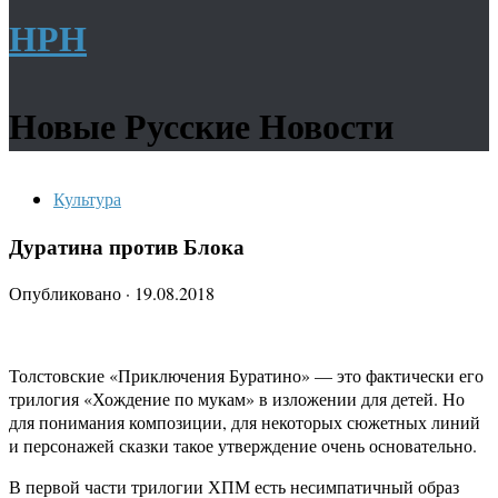
НРН
Новые Русские Новости
Культура
Дуратина против Блока
Опубликовано
·
19.08.2018
Толстовские «Приключения Буратино» — это фактически его
трилогия «Хождение по мукам» в изложении для детей. Но
для понимания композиции, для некоторых сюжетных линий
и персонажей сказки такое утверждение очень основательно.
В первой части трилогии ХПМ есть несимпатичный образ