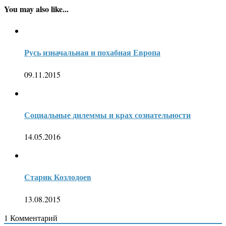
You may also like...
Русь изначальная и похабная Европа
09.11.2015
Социальные дилеммы и крах сознательности
14.05.2016
Старик Козлодоев
13.08.2015
1
Комментарий