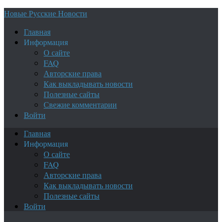
Новые Русские Новости
Главная
Информация
О сайте
FAQ
Авторские права
Как выкладывать новости
Полезные сайты
Свежие комментарии
Войти
Главная
Информация
О сайте
FAQ
Авторские права
Как выкладывать новости
Полезные сайты
Войти