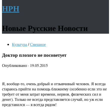
НРН
Новые Русские Новости
Культура
/
Смешное
Доктор плохого не посоветует
Опубликовано
·
19.05.2015
Я, вообще-то, очень добрый и отзывчивый человек. Я всегда
стараюсь прийти на помощь ближнему (особенно если это не
требует от меня затрат времени, нервов, физических сил и
денег). Только не всегда представляется случай, но уж если
представился — я всегда рядом!