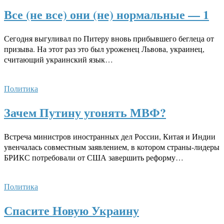
Все (не все) они (не) нормальные — 1
Сегодня выгуливал по Питеру вновь прибывшего беглеца от
призыва. На этот раз это был уроженец Львова, украинец,
считающий украинский язык…
Политика
Зачем Путину угонять МВФ?
Встреча министров иностранных дел России, Китая и Индии
увенчалась совместным заявлением, в котором страны-лидеры
БРИКС потребовали от США завершить реформу…
Политика
Спасите Новую Украину