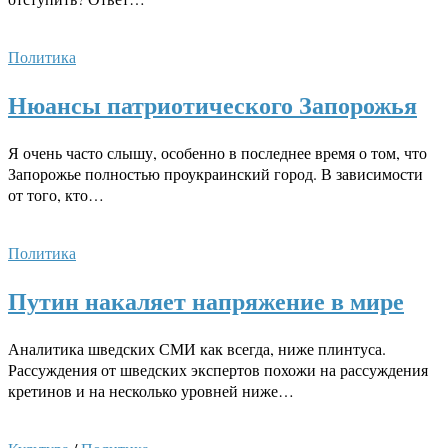
Политика
Нюансы патриотического Запорожья
Я очень часто слышу, особенно в последнее время о том, что
Запорожье полностью проукраинский город. В зависимости
от того, кто…
Политика
Путин накаляет напряжение в мире
Аналитика шведских СМИ как всегда, ниже плинтуса.
Рассуждения от шведских экспертов похожи на рассуждения
кретинов и на несколько уровней ниже…