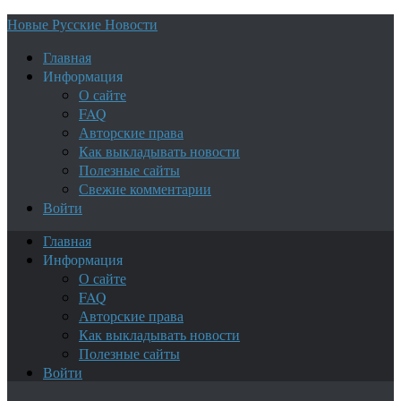
Новые Русские Новости
Главная
Информация
О сайте
FAQ
Авторские права
Как выкладывать новости
Полезные сайты
Свежие комментарии
Войти
Главная
Информация
О сайте
FAQ
Авторские права
Как выкладывать новости
Полезные сайты
Войти