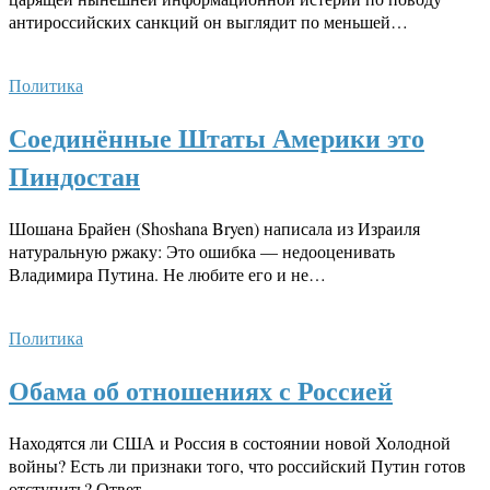
антироссийских санкций он выглядит по меньшей…
Политика
Соединённые Штаты Америки это
Пиндостан
Шошана Брайен (Shoshana Bryen) написала из Израиля
натуральную ржаку: Это ошибка — недооценивать
Владимира Путина. Не любите его и не…
Политика
Обама об отношениях с Россией
Находятся ли США и Россия в состоянии новой Холодной
войны? Есть ли признаки того, что российский Путин готов
отступить? Ответ…