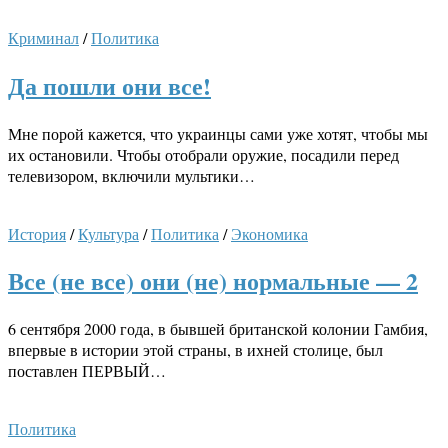
Криминал
/
Политика
Да пошли они все!
Мне порой кажется, что украинцы сами уже хотят, чтобы мы
их остановили. Чтобы отобрали оружие, посадили перед
телевизором, включили мультики…
История
/
Культура
/
Политика
/
Экономика
Все (не все) они (не) нормальные — 2
6 сентября 2000 года, в бывшей британской колонии Гамбия,
впервые в истории этой страны, в ихней столице, был
поставлен ПЕРВЫЙ…
Политика