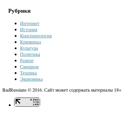
Рубрики
Интернет
История
Конспирология
Криминал
Культура
Политика
Разное
Смешное
Техника
Экономика
BadRussians © 2016. Сайт может содержать материалы 18+