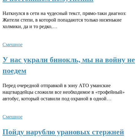
Наткнулся в сети на чудесный текст, прямо-таки диагноз:
Жители степи, в которой попадаются только низенькие
холмики, да и то редко,…
Смешное
У нас украли бинокль, мы на войну не
поедем
Перед очередной отправкой в зону АТО уманские
нацгвардейцы сложили все необходимое в «трофейный»
автобус, который оставили под охраной в одной…
Смешное
Пойду нарублю урановых стержней