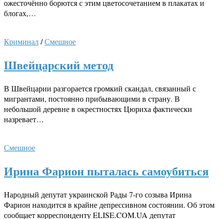
ожесточённо борются с этим цветосочетанием в плакатах и
блогах,…
Криминал
/
Смешное
Швейцарский метод
В Швейцарии разгорается громкий скандал, связанный с
мигрантами, постоянно прибывающими в страну. В
небольшой деревне в окрестностях Цюриха фактически
назревает…
Смешное
Ирина Фарион пыталась самоубиться
Народный депутат украинской Рады 7-го созыва Ирина
Фарион находится в крайне депрессивном состоянии. Об этом
сообщает корреспонденту ELISE.COM.UA депутат