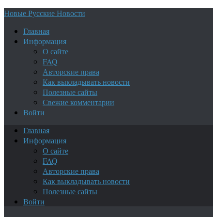
Новые Русские Новости
Главная
Информация
О сайте
FAQ
Авторские права
Как выкладывать новости
Полезные сайты
Свежие комментарии
Войти
Главная
Информация
О сайте
FAQ
Авторские права
Как выкладывать новости
Полезные сайты
Войти