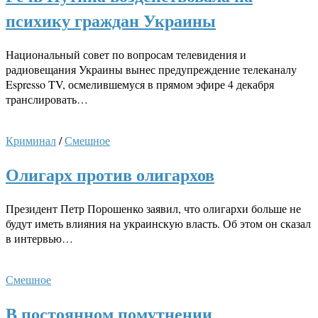
психику граждан Украины
Национальный совет по вопросам телевидения и
радиовещания Украины вынес предупреждение телеканалу
Espresso TV, осмелившемуся в прямом эфире 4 декабря
транслировать…
Криминал
/
Смешное
Олигарх против олигархов
Президент Петр Порошенко заявил, что олигархи больше не
будут иметь влияния на украинскую власть. Об этом он сказал
в интервью…
Смешное
В постоянном помутнении