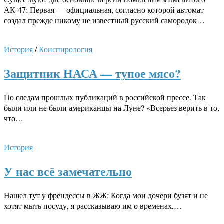
АК-47: Первая — официальная, согласно которой автомат
создал прежде никому не известный русский самородок…
История
/
Конспирология
Защитник НАСА — тупое мясо?
По следам прошлых публикаций в российской прессе. Так
были или не были американцы на Луне? «Всерьез верить в то,
что…
История
У нас всё замечательно
Нашел тут у френдессы в ЖЖ: Когда мои дочери бузят и не
хотят мыть посуду, я рассказываю им о временах,…