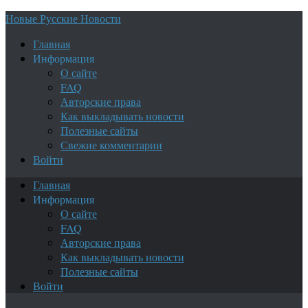
Новые Русские Новости
Главная
Информация
О сайте
FAQ
Авторские права
Как выкладывать новости
Полезные сайты
Свежие комментарии
Войти
Главная
Информация
О сайте
FAQ
Авторские права
Как выкладывать новости
Полезные сайты
Войти