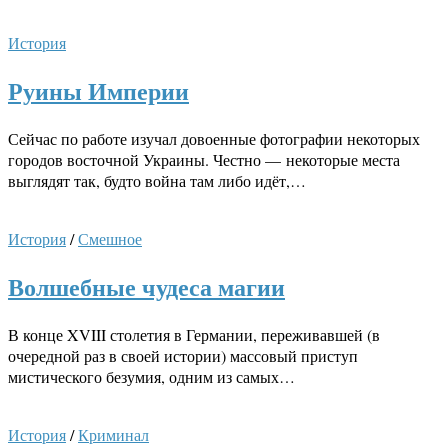
История
Руины Империи
Сейчас по работе изучал довоенные фотографии некоторых
городов восточной Украины. Честно — некоторые места
выглядят так, будто война там либо идёт,…
История
/
Смешное
Волшебные чудеса магии
В конце XVIII столетия в Германии, переживавшей (в
очередной раз в своей истории) массовый приступ
мистического безумия, одним из самых…
История
/
Криминал