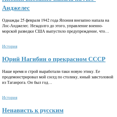
Анджелес
Однажды 25 февраля 1942 года Япония внезапно напала на
Лос-Анджелес. Незадолго до этого, управление военно-
морской разведки США выпустило предупреждение, что…
История
Юрий Нагибин о прекрасном СССР
Наше время и строй выработали-таки новую этику. Ее
продемонстрировал мой сосед по столику, юный завстоловой
из Таганрога. Он был год…
История
Ненависть к русским