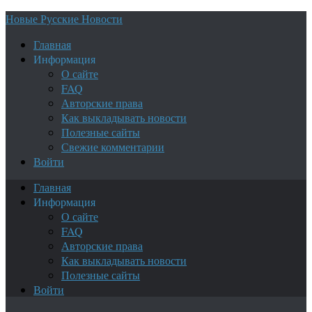
Новые Русские Новости
Главная
Информация
О сайте
FAQ
Авторские права
Как выкладывать новости
Полезные сайты
Свежие комментарии
Войти
Главная
Информация
О сайте
FAQ
Авторские права
Как выкладывать новости
Полезные сайты
Войти