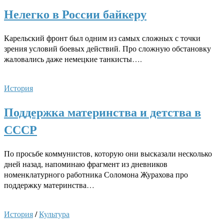
Нелегко в России байкеру
Карельский фронт был одним из самых сложных с точки
зрения условий боевых действий. Про сложную обстановку
жаловались даже немецкие танкисты….
История
Поддержка материнства и детства в
СССР
По просьбе коммунистов, которую они высказали несколько
дней назад, напоминаю фрагмент из дневников
номенклатурного работника Соломона Журахова про
поддержку материнства…
История
/
Культура