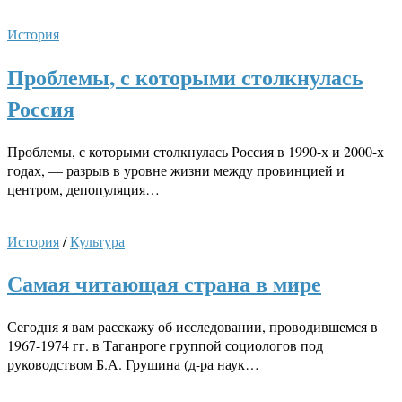
История
Проблемы, с которыми столкнулась
Россия
Проблемы, с которыми столкнулась Россия в 1990-х и 2000-х
годах, — разрыв в уровне жизни между провинцией и
центром, депопуляция…
История
/
Культура
Самая читающая страна в мире
Сегодня я вам расскажу об исследовании, проводившемся в
1967-1974 гг. в Таганроге группой социологов под
руководством Б.А. Грушина (д-ра наук…