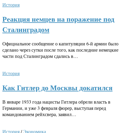
История
Реакция немцев на поражение под
Сталинградом
Официальное сообщение о капитуляции 6-й армии было
сделано через сутки после того, как последние немецкие
части под Сталинградом сдались в…
История
Как Гитлер до Москвы докатился
В январе 1933 года нацисты Гитлера обрели власть в
Германии, и уже 3 февраля фюрер, выступая перед
командованием рейхсвера, заявил…
История
/
Экономика