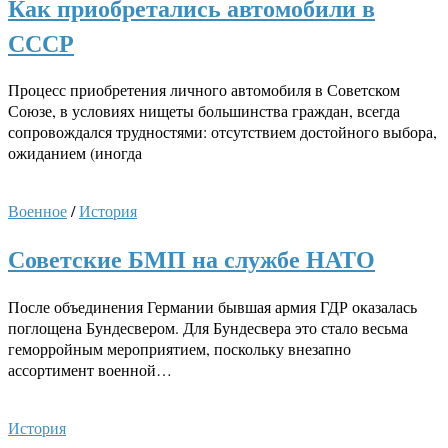
Как приобретались автомобили в
СССР
Процесс приобретения личного автомобиля в Советском
Союзе, в условиях нищеты большинства граждан, всегда
сопровождался трудностями: отсутствием достойного выбора,
ожиданием (иногда
Военное
/
История
Советские БМП на службе НАТО
После объединения Германии бывшая армия ГДР оказалась
поглощена Бундесвером. Для Бундесвера это стало весьма
геморройным мероприятием, поскольку внезапно
ассортимент военной…
История