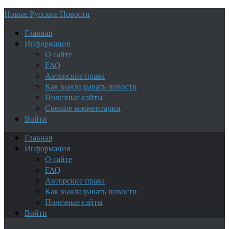
Новые Русские Новости
Главная
Информация
О сайте
FAQ
Авторские права
Как выкладывать новости
Полезные сайты
Свежие комментарии
Войти
Главная
Информация
О сайте
FAQ
Авторские права
Как выкладывать новости
Полезные сайты
Войти