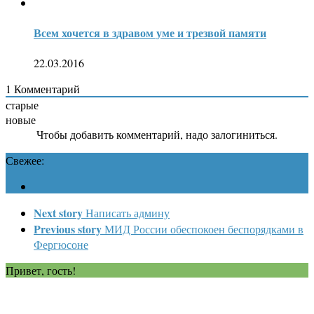
Всем хочется в здравом уме и трезвой памяти
22.03.2016
1
Комментарий
старые
новые
Чтобы добавить комментарий, надо залогиниться.
Свежее:
Next story
Написать админу
Previous story
МИД России обеспокоен беспорядками в
Фергюсоне
Привет, гость!