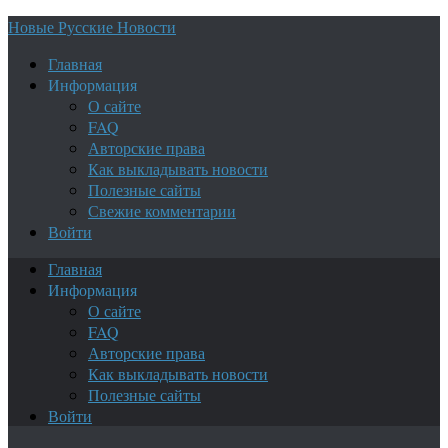
Новые Русские Новости
Главная
Информация
О сайте
FAQ
Авторские права
Как выкладывать новости
Полезные сайты
Свежие комментарии
Войти
Главная
Информация
О сайте
FAQ
Авторские права
Как выкладывать новости
Полезные сайты
Войти