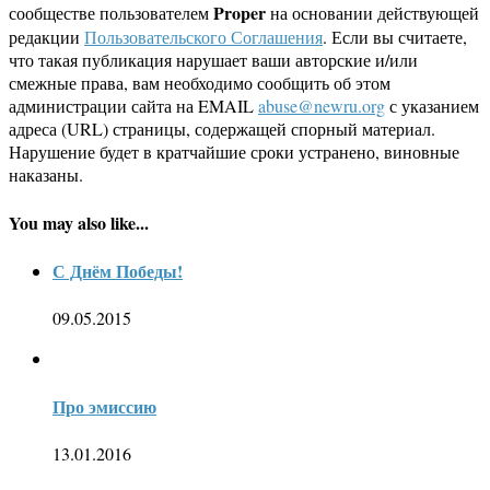
Proper
сообществе пользователем
на основании действующей
редакции
Пользовательского Соглашения
. Если вы считаете,
что такая публикация нарушает ваши авторские и/или
смежные права, вам необходимо сообщить об этом
администрации сайта на EMAIL
abuse@newru.org
с указанием
адреса (URL) страницы, содержащей спорный материал.
Нарушение будет в кратчайшие сроки устранено, виновные
наказаны.
You may also like...
С Днём Победы!
09.05.2015
Про эмиссию
13.01.2016