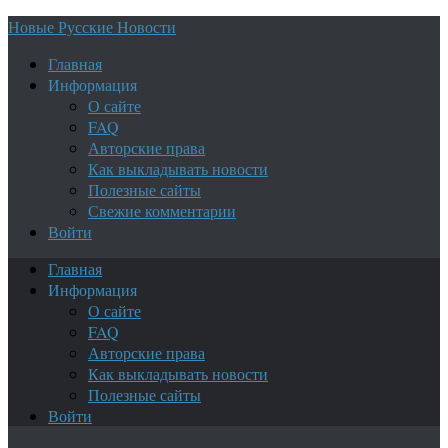
Новые Русские Новости
Главная
Информация
О сайте
FAQ
Авторские права
Как выкладывать новости
Полезные сайты
Свежие комментарии
Войти
Главная
Информация
О сайте
FAQ
Авторские права
Как выкладывать новости
Полезные сайты
Войти