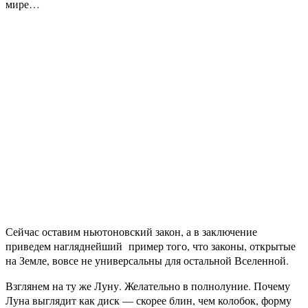
мире…
Сейчас оставим ньютоновский закон, а в заключение
приведем нагляднейший пример того, что законы, открытые
на Земле, вовсе не универсальны для остальной Вселенной.
Взглянем на ту же Луну. Желательно в полнолуние. Почему
Луна выглядит как диск — скорее блин, чем колобок, форму