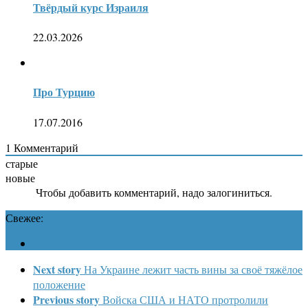
Твёрдый курс Израиля
22.03.2026
Про Турцию
17.07.2016
1
Комментарий
старые
новые
Чтобы добавить комментарий, надо залогиниться.
Свежее:
Next story
На Украине лежит часть вины за своё тяжёлое
положение
Previous story
Войска США и НАТО протролили