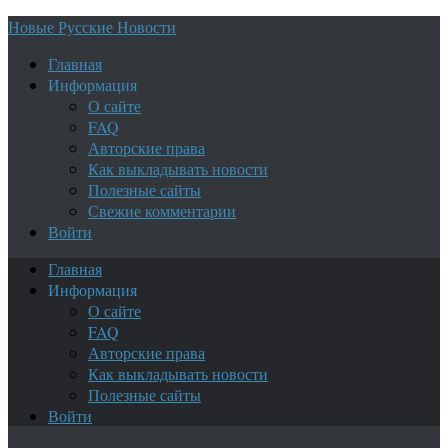
Новые Русские Новости
Главная
Информация
О сайте
FAQ
Авторские права
Как выкладывать новости
Полезные сайты
Свежие комментарии
Войти
Главная
Информация
О сайте
FAQ
Авторские права
Как выкладывать новости
Полезные сайты
Войти