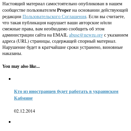
Настоящий материал самостоятельно опубликован в нашем
Proper
сообществе пользователем
на основании действующей
редакции
Пользовательского Соглашения
. Если вы считаете,
что такая публикация нарушает ваши авторские и/или
смежные права, вам необходимо сообщить об этом
администрации сайта на EMAIL
abuse@newru.org
с указанием
адреса (URL) страницы, содержащей спорный материал.
Нарушение будет в кратчайшие сроки устранено, виновные
наказаны.
You may also like...
Кто из иностранцев будет работать в украинском
Кабмине
02.12.2014